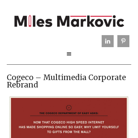
Cogeco – Multimedia Corporate
Rebrand